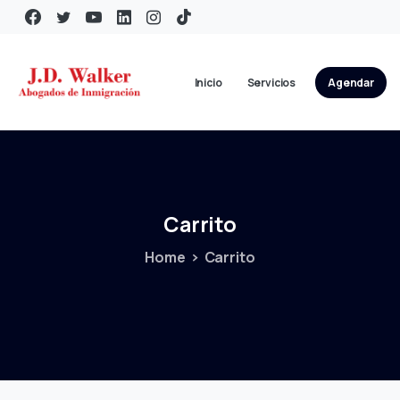
Inicio
Servicios
Agendar
Carrito
Home
Carrito